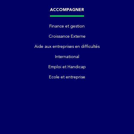
ACCOMPAGNER
Finance et gestion
Croissance Externe
Aide aux entreprises en difficultés
International
Emploi et Handicap
Ecole et entreprise