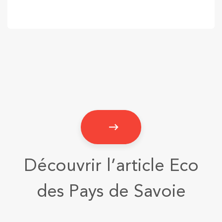
Découvrir l’article Eco
des Pays de Savoie