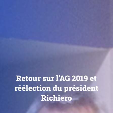
Retour sur l'AG 2019 et
réélection du président
Richiero