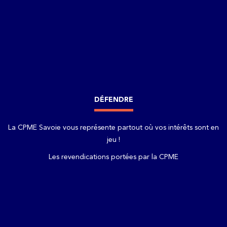
DÉFENDRE
La CPME Savoie vous représente partout où vos intérêts sont en
jeu !
Les revendications portées par la CPME