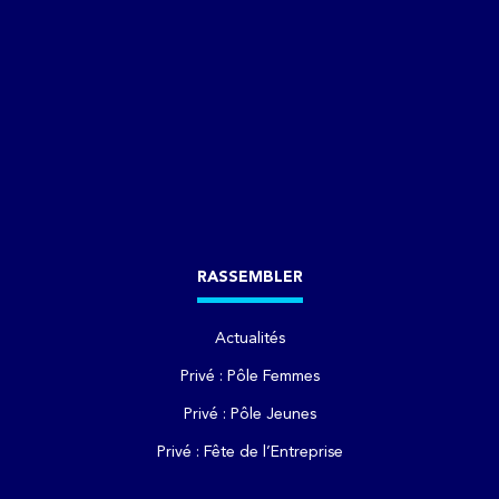
RASSEMBLER
Actualités
Privé : Pôle Femmes
Privé : Pôle Jeunes
Privé : Fête de l’Entreprise