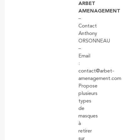
ARBET
AMENAGEMENT
–
Contact
Anthony
ORSONNEAU
–
Email
:
contact@arbet-
amenagement.com
Propose
plusieurs
types
de
masques
à
retirer
sur