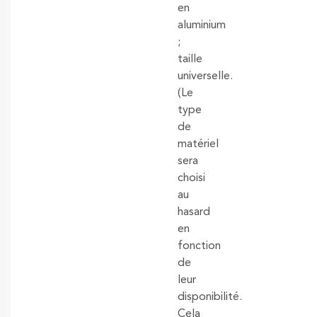
en
aluminium
;
taille
universelle.
(Le
type
de
matériel
sera
choisi
au
hasard
en
fonction
de
leur
disponibilité.
Cela