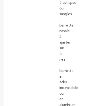
élastiques
ou
sangles
;
barrette
nasale
à
ajuster
sur
le
nez
;
barrette
en
acier
inoxydable
ou
en
aluminium