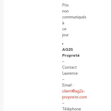
Prix
non
communiqués
à
ce
jour
AG2S
Propreté
–
Contact
Laurence
–
Email :
client@ag2s-
proprete.com
–
Téléphone