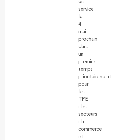
en
service
le
4
mai
prochain
dans
un
premier
temps
prioritairement
pour
les
TPE
des
secteurs
du
commerce
et