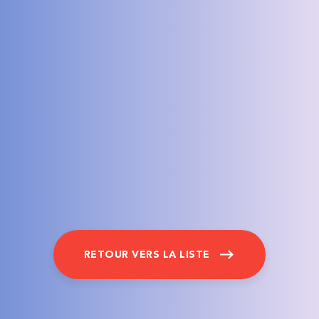
RETOUR VERS LA LISTE