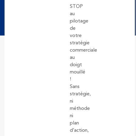
STOP
au
pilotage
de
votre
stratégie
commerciale
au
doigt
mouillé
!
Sans
stratégie,
ni
méthode
ni
plan
d’action,