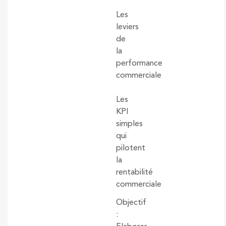
Les
leviers
de
la
performance
commerciale
Les
KPI
simples
qui
pilotent
la
rentabilité
commerciale
Objectif
: