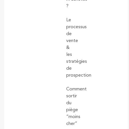
?
Le
processus
de
vente
&
les
stratégies
de
prospection
Comment
sortir
du
piège
“moins
cher”