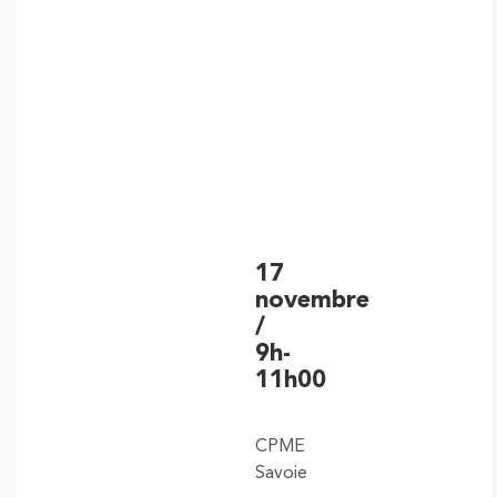
17
novembre
/
9h-
11h00
CPME
Savoie