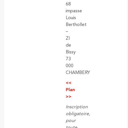
68
impasse
Louis
Berthollet
–
ZI
de
Bissy
73
000
CHAMBERY
<<
Plan
>>
Inscription
obligatoire,
pour
toute