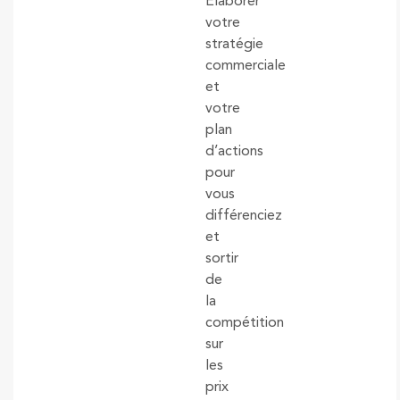
Elaborer
votre
stratégie
commerciale
et
votre
plan
d’actions
pour
vous
différenciez
et
sortir
de
la
compétition
sur
les
prix