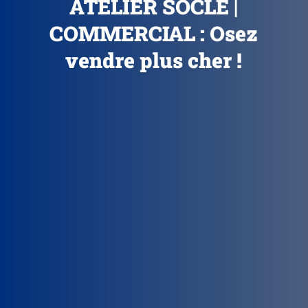
ATELIER SOCLE |
COMMERCIAL : Osez
vendre plus cher !