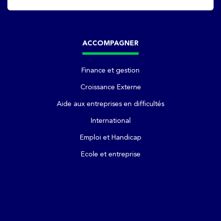
ACCOMPAGNER
Finance et gestion
Croissance Externe
Aide aux entreprises en difficultés
International
Emploi et Handicap
Ecole et entreprise