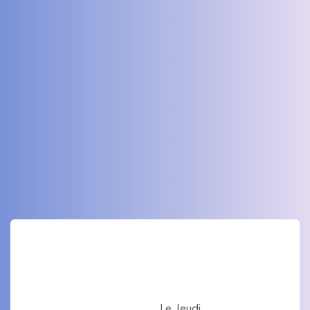
Le Jeudi