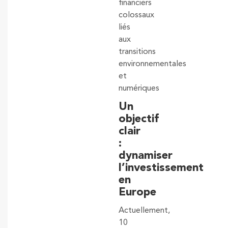
financiers
colossaux
liés
aux
transitions
environnementales
et
numériques
Un
objectif
clair
:
dynamiser
l’investissement
en
Europe
Actuellement,
10