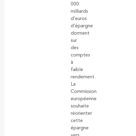
000
milliards
d’euros
d’épargne
dorment
sur
des
comptes
à
faible
rendement.
La
Commission
européenne
souhaite
réorienter
cette
épargne
vers