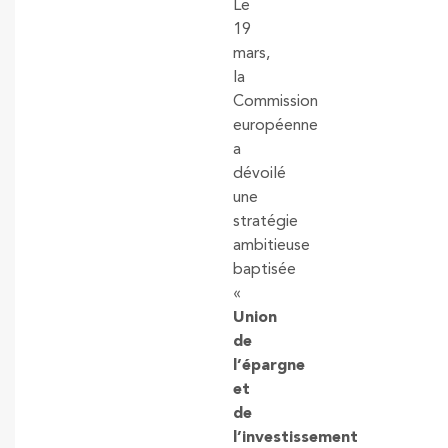
Le
19
mars,
la
Commission
européenne
a
dévoilé
une
stratégie
ambitieuse
baptisée
«
Union
de
l’épargne
et
de
l’investissement