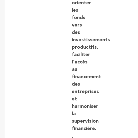
orienter
les
fonds
vers
des
investissements
productifs,
faciliter
l’accès
au
financement
des
entreprises
et
harmoniser
la
supervision
financière.