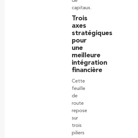
de
capitaux.
Trois
axes
stratégiques
pour
une
meilleure
intégration
financière
Cette
feuille
de
route
repose
sur
trois
piliers