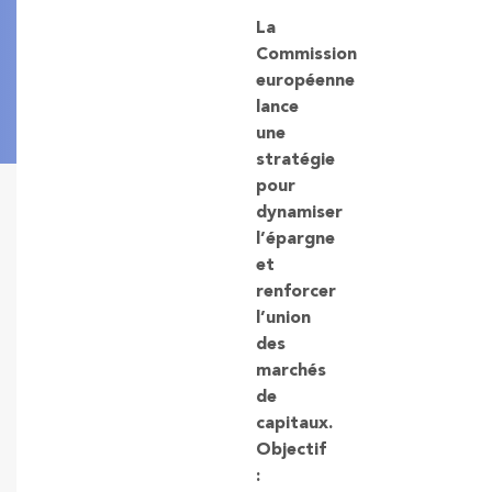
La
Commission
européenne
lance
une
stratégie
pour
dynamiser
l’épargne
et
renforcer
l’union
des
marchés
de
capitaux.
Objectif
: