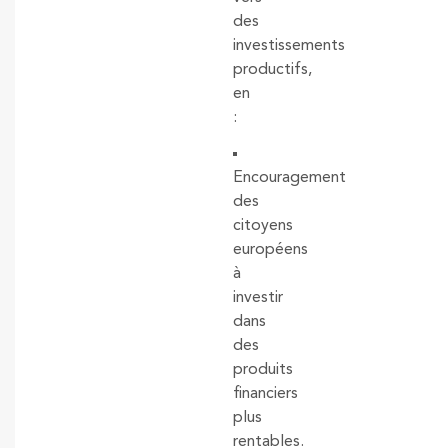
des
investissements
productifs,
en
:
Encouragement
des
citoyens
européens
à
investir
dans
des
produits
financiers
plus
rentables.