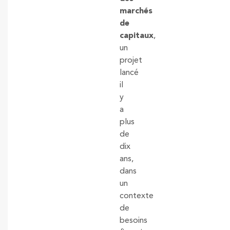
marchés
de
capitaux
,
un
projet
lancé
il
y
a
plus
de
dix
ans,
dans
un
contexte
de
besoins