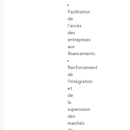
Facilitation
de
l’accès
des
entreprises
aux
financements.
Renforcement
de
l’intégration
et
de
la
supervision
des
marchés