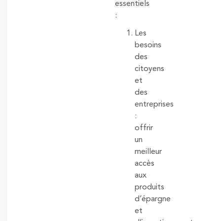
essentiels
:
Les
besoins
des
citoyens
et
des
entreprises
:
offrir
un
meilleur
accès
aux
produits
d’épargne
et