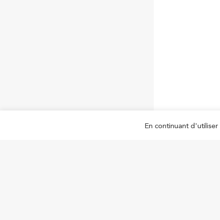
En continuant d'utiliser 