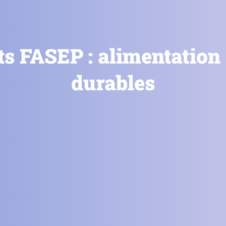
ts FASEP : alimentation 
durables