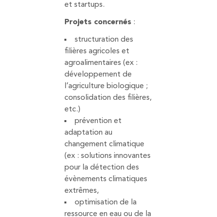
et startups.
Projets concernés
:
structuration des
filières agricoles et
agroalimentaires (ex :
développement de
l’agriculture biologique ;
consolidation des filières,
etc.)
prévention et
adaptation au
changement climatique
(ex : solutions innovantes
pour la détection des
évènements climatiques
extrêmes,
optimisation de la
ressource en eau ou de la