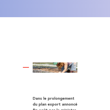
Dans le prolongement
du plan export annoncé