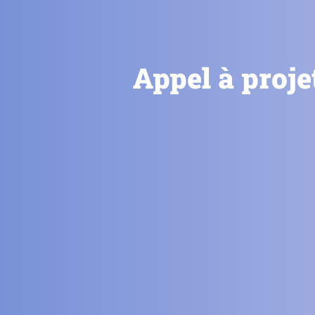
Appel à proje