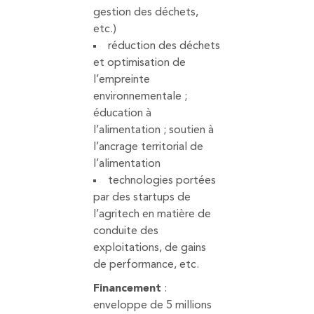
gestion des déchets,
etc.)
réduction des déchets
et optimisation de
l’empreinte
environnementale ;
éducation à
l’alimentation ; soutien à
l’ancrage territorial de
l’alimentation
technologies portées
par des startups de
l’agritech en matière de
conduite des
exploitations, de gains
de performance, etc.
Financement
:
enveloppe de 5 millions